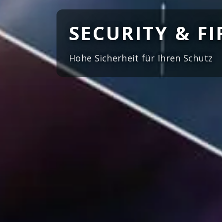
SECURITY & F
Hohe Sicherheit für Ihren Schutz