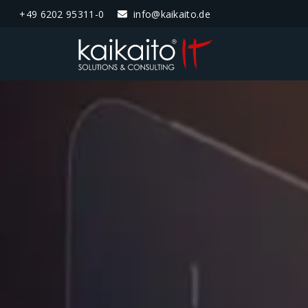
+49 6202 95311-0
info@kaikaito.de