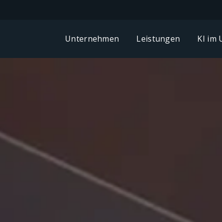
Unternehmen
Leistungen
KI im